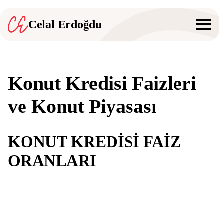
Celal Erdoğdu
Konut Kredisi Faizleri
ve Konut Piyasası
KONUT KREDİSİ FAİZ
ORANLARI