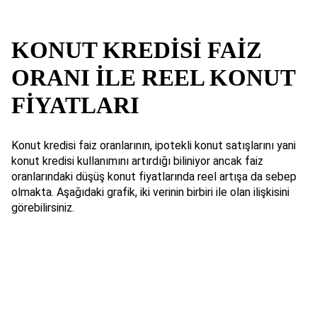
KONUT KREDİSİ FAİZ
ORANI İLE REEL KONUT
FİYATLARI
Konut kredisi faiz oranlarının, ipotekli konut satışlarını yani
konut kredisi kullanımını artırdığı biliniyor ancak faiz
oranlarındaki düşüş konut fiyatlarında reel artışa da sebep
olmakta. Aşağıdaki grafik, iki verinin birbiri ile olan ilişkisini
görebilirsiniz.