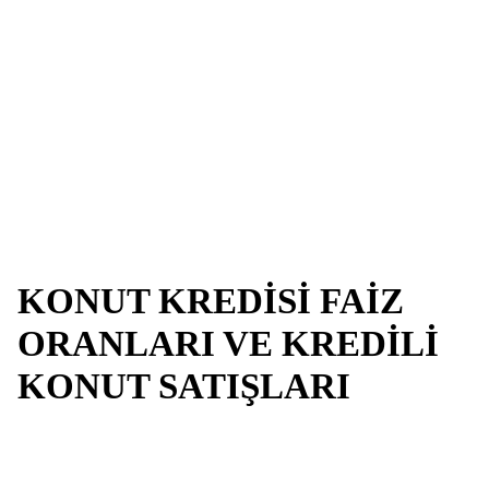
KONUT KREDİSİ FAİZ
ORANLARI VE KREDİLİ
KONUT SATIŞLARI