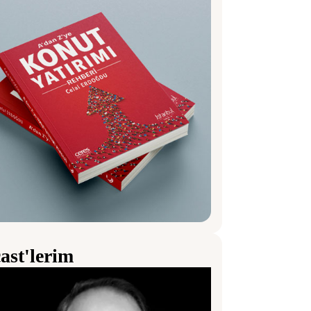
ast'lerim