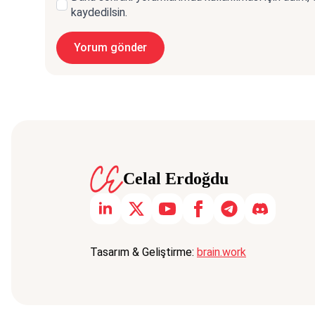
kaydedilsin.
Celal Erdoğdu
Tasarım & Geliştirme:
brain.work