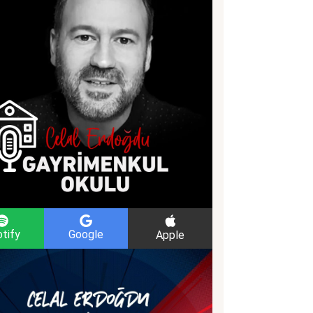
tify
Google
Apple