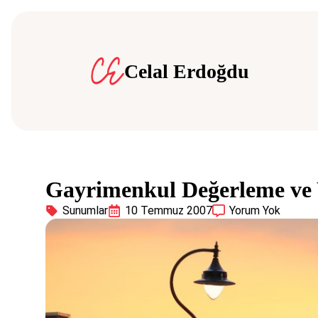
Celal Erdoğdu
Gayrimenkul Değerleme ve
Sunumlar
10 Temmuz 2007
Yorum Yok