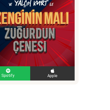
Spotify
Apple