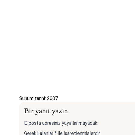
Sunum tarihi: 2007
Bir yanıt yazın
E-posta adresiniz yayınlanmayacak.
Gerekli alanlar
*
ile işaretlenmişlerdir