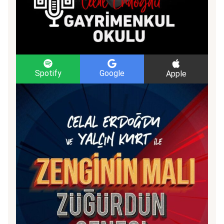
Spotify
Google
Apple