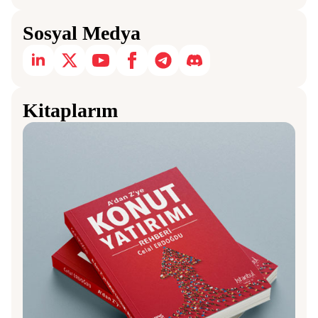
Sosyal Medya
Kitaplarım