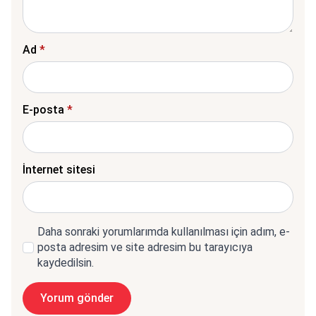
Ad
*
E-posta
*
İnternet sitesi
Daha sonraki yorumlarımda kullanılması için adım, e-
posta adresim ve site adresim bu tarayıcıya
kaydedilsin.