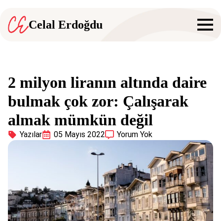
Celal Erdoğdu
2 milyon liranın altında daire
bulmak çok zor: Çalışarak
almak mümkün değil
Yazılar
05 Mayıs 2022
Yorum Yok