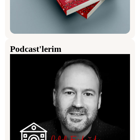
Podcast'lerim