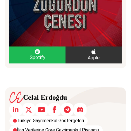
Spotify
Apple
Celal Erdoğdu
Türkiye Gayrimenkul Göstergeleri
İlan Verilerine Göre Gayrimenkul Piyasası