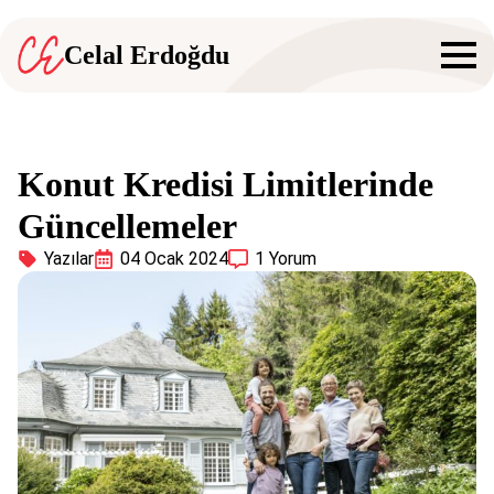
Celal Erdoğdu
Konut Kredisi Limitlerinde
Güncellemeler
Yazılar
04 Ocak 2024
1 Yorum