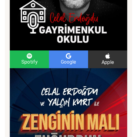
Spotify
Google
Apple