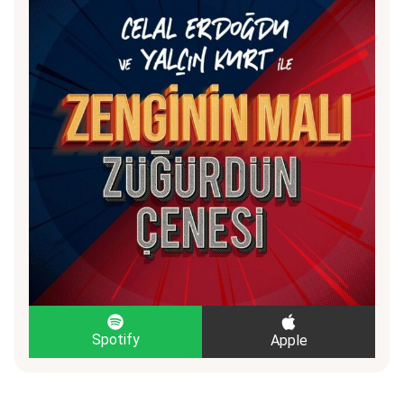
Spotify
Apple