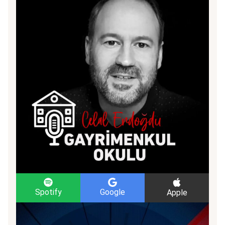
Spotify
Google
Apple