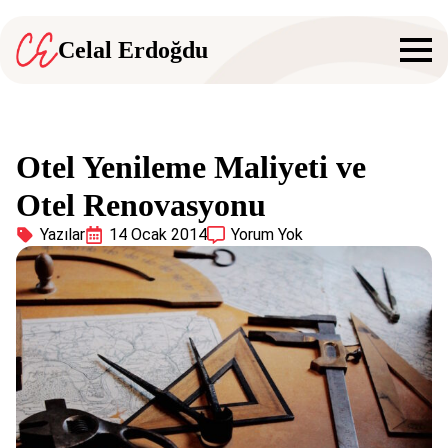
Celal Erdoğdu
Otel Yenileme Maliyeti ve
Otel Renovasyonu
Yazılar
14 Ocak 2014
Yorum Yok