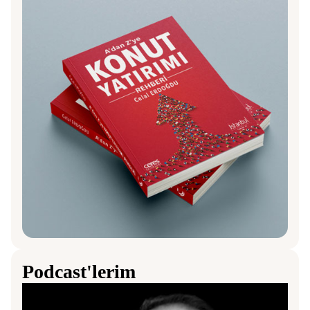
Podcast'lerim