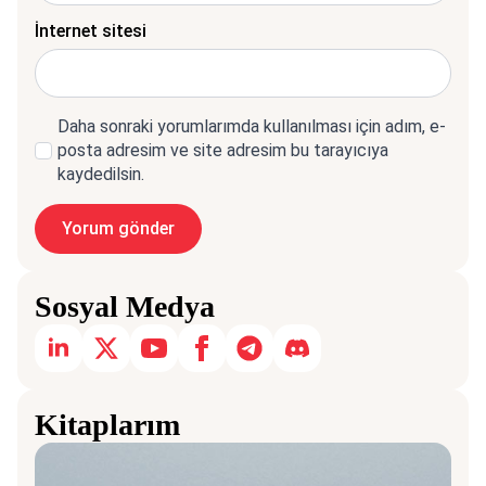
İnternet sitesi
Daha sonraki yorumlarımda kullanılması için adım, e-
posta adresim ve site adresim bu tarayıcıya
kaydedilsin.
Sosyal Medya
Kitaplarım