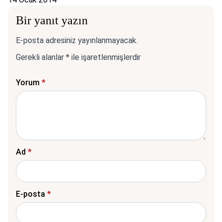
Bir yanıt yazın
E-posta adresiniz yayınlanmayacak.
Gerekli alanlar
*
ile işaretlenmişlerdir
Yorum
*
Ad
*
E-posta
*