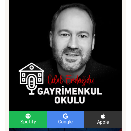
Spotify
Google
Apple