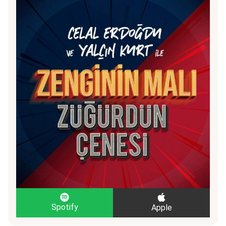
Spotify
Apple