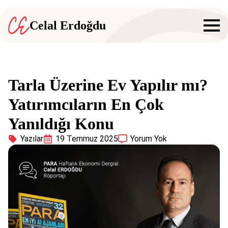
Celal Erdoğdu
Tarla Üzerine Ev Yapılır mı?
Yatırımcıların En Çok
Yanıldığı Konu
Yazılar
19 Temmuz 2025
Yorum Yok