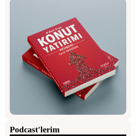
Podcast'lerim