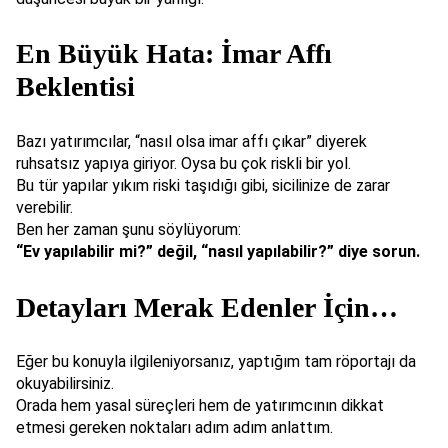
En Büyük Hata: İmar Affı
Beklentisi
Bazı yatırımcılar, “nasıl olsa imar affı çıkar” diyerek
ruhsatsız yapıya giriyor. Oysa bu çok riskli bir yol.
Bu tür yapılar yıkım riski taşıdığı gibi, sicilinize de zarar
verebilir.
Ben her zaman şunu söylüyorum:
“Ev yapılabilir mi?” değil, “nasıl yapılabilir?” diye sorun.
Detayları Merak Edenler İçin…
Eğer bu konuyla ilgileniyorsanız, yaptığım tam röportajı da
okuyabilirsiniz.
Orada hem yasal süreçleri hem de yatırımcının dikkat
etmesi gereken noktaları adım adım anlattım.