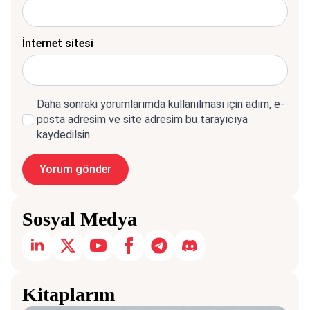
İnternet sitesi
Daha sonraki yorumlarımda kullanılması için adım, e-
posta adresim ve site adresim bu tarayıcıya
kaydedilsin.
Sosyal Medya
Kitaplarım