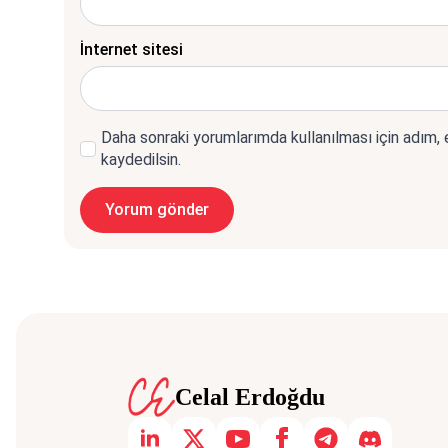
İnternet sitesi
Daha sonraki yorumlarımda kullanılması için adım,
kaydedilsin.
Celal Erdoğdu