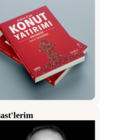
ast'lerim