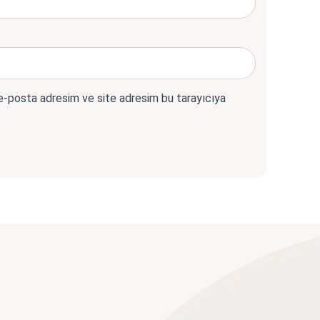
 e-posta adresim ve site adresim bu tarayıcıya