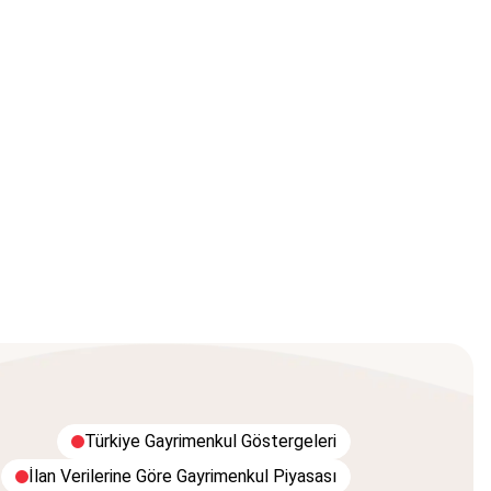
Türkiye Gayrimenkul Göstergeleri
İlan Verilerine Göre Gayrimenkul Piyasası