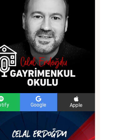
tify
Google
Apple